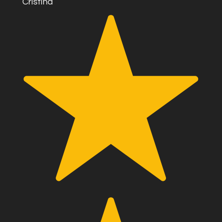
Cristina