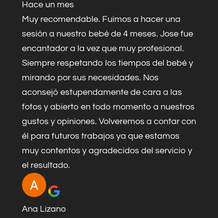
Hace un mes
Muy recomendable. Fuimos a hacer una
sesión a nuestro bebé de 4 meses. Jose fue
encantador a la vez que muy profesional.
Siempre respetando los tiempos del bebé y
mirando por sus necesidades. Nos
aconsejó estupendamente de cara a las
fotos y abierto en todo momento a nuestros
gustos y opiniones. Volveremos a contar con
él para futuros trabajos ya que estamos
muy contentos y agradecidos del servicio y
el resultado.
Ana Lizano