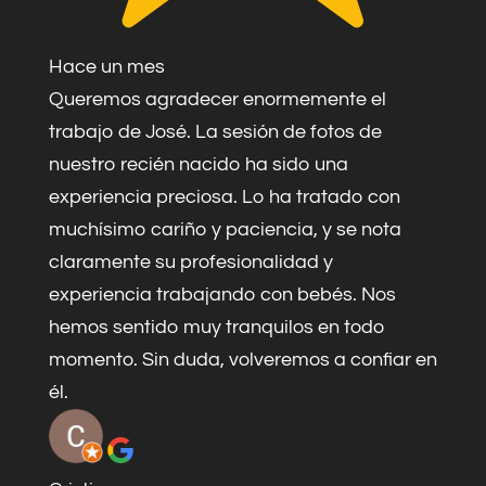
Hace un mes
Queremos agradecer enormemente el
trabajo de José. La sesión de fotos de
nuestro recién nacido ha sido una
experiencia preciosa. Lo ha tratado con
muchísimo cariño y paciencia, y se nota
claramente su profesionalidad y
experiencia trabajando con bebés. Nos
hemos sentido muy tranquilos en todo
momento. Sin duda, volveremos a confiar en
él.