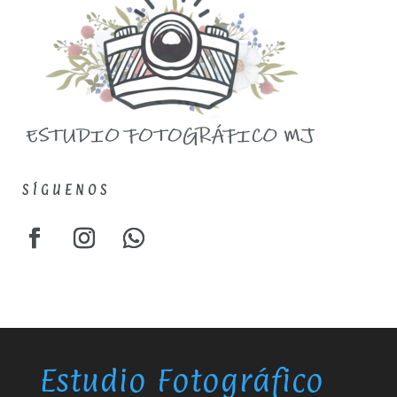
SÍGUENOS
Estudio Fotográfico