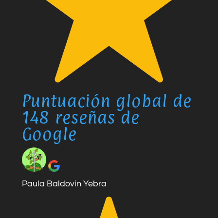
Puntuación global de
148 reseñas de
Google
Paula Baldovín Yebra